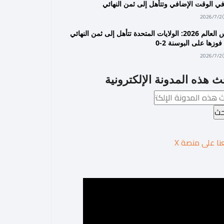
2026/7/2
كأس العالم 2026: الولايات المتحدة تتأهل إلى ثمن النهائي
فوزها على البوسنة 2-0
2026/7/2
ث هذه المدونة الإلكترونية
عنا على منصة X