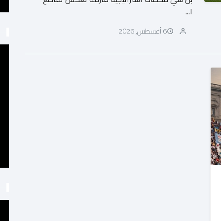
ا...
6 أغسطس, 2026