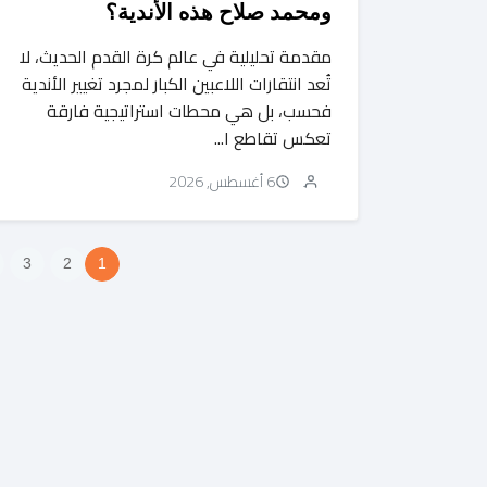
ومحمد صلاح هذه الأندية؟
مقدمة تحليلية في عالم كرة القدم الحديث، لا
تُعد انتقارات اللاعبين الكبار لمجرد تغيير الأندية
فحسب، بل هي محطات استراتيجية فارقة
تعكس تقاطع ا...
6 أغسطس, 2026
3
2
1