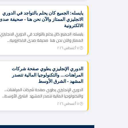
يايسله: الجميع كان يحلم بالتواجد في الدوري
الانجليزي الممتاز والآن نحن هنا - صحيفة صدى
الالكترونية
يايسله: الجميع كان يحلم بالتواجد في الدوري الانجليزي
الممتاز والآن نحن هنا صحيفة صدى الالكترونية...
🕒 ٧ أغسطس ٢٠٢٦
الدوري الإنجليزي يطوي صفحة شركات
المراهنات... والتكنولوجيا المالية تتصدر
المشهد - الشرق الأوسط
الدوري الإنجليزي يطوي صفحة شركات المراهنات...
والتكنولوجيا المالية تتصدر المشهد الشرق الأوسط...
🕒 ٧ أغسطس ٢٠٢٦