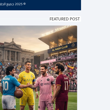
© 2025 جميع الحقوق محفوظة -
FEATURED POST