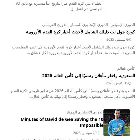
أعظم لاعبي كرة القدم عبر التاريخ. بدأ مسيرته مع نادي كان
الفرنسي، ثم انتقل إل...
الدوري الإسباني
,
الدوري الإنجليزي الممتاز
,
الدوري الفرنسي
كورة جول نت دليلك الشامل لأحدث أخبار كرة القدم الأوروبية
6 سبتمبر, 2025
كورة جول نت دليلك الشامل لأحدث أخبار كرة القدم الأوروبية في عصر المعلومات
السريعة، أصبحت متابعة أخبار كرة القدم الأوروبية ضرورة لكل عشاق ...
كأس العالم
السعودية وقطر تتأهلان رسميًا إلى كأس العالم 2026
15 أكتوبر, 2025
السعودية وقطر تتأهلان رسميًا إلى كأس العالم 2026 في تطور تاريخي لكرة القدم
الآسيوية، تأهل منتخبا السعودية وقطر رسميًا إلى نهائيات كأس العال...
الدوري الإنجليزي الممتاز
10 Minutes of David de Gea Saving the
Impossible
20 سبتمبر, 2025