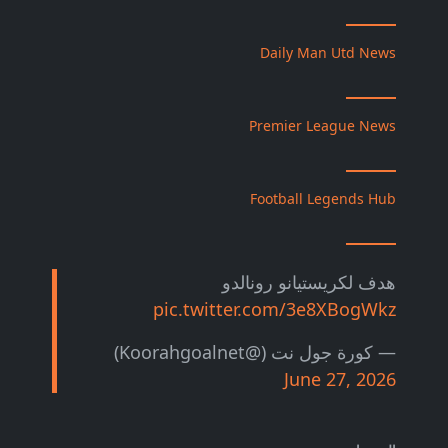
Daily Man Utd News
Premier League News
Football Legends Hub
هدف لكريستيانو رونالدو
pic.twitter.com/3e8XBogWkz
— كورة جول نت (@Koorahgoalnet)
June 27, 2026