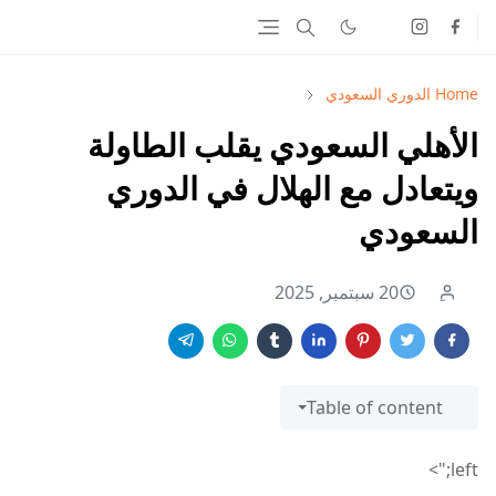
Home
الدوري السعودي
الأهلي السعودي يقلب الطاولة
ويتعادل مع الهلال في الدوري
السعودي
20 سبتمبر, 2025
Table of content
left;">