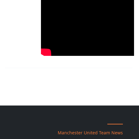
Manchester United Team News