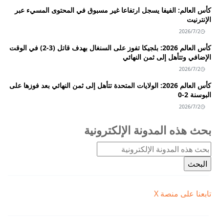
كأس العالم: الفيفا يسجل ارتفاعا غير مسبوق في المحتوى المسيء عبر
الإنترنيت
2026/7/2
كأس العالم 2026: بلجيكا تفوز على السنغال بهدف قاتل (3-2) في الوقت
الإضافي وتتأهل إلى ثمن النهائي
2026/7/2
كأس العالم 2026: الولايات المتحدة تتأهل إلى ثمن النهائي بعد فوزها على
البوسنة 2-0
2026/7/2
بحث هذه المدونة الإلكترونية
تابعنا على منصة X