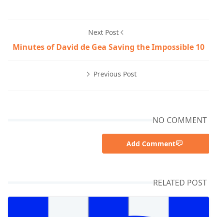
Next Post
10 Minutes of David de Gea Saving the Impossible
Previous Post
NO COMMENT
Add Comment
RELATED POST