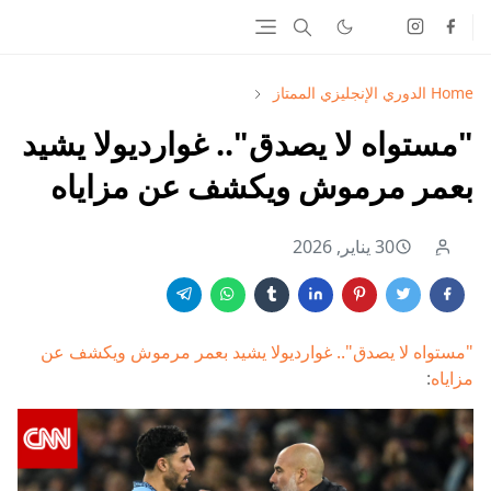
Home
الدوري الإنجليزي الممتاز
"مستواه لا يصدق".. غوارديولا يشيد
بعمر مرموش ويكشف عن مزاياه
30 يناير, 2026
"مستواه لا يصدق".. غوارديولا يشيد بعمر مرموش ويكشف عن
مزاياه
: