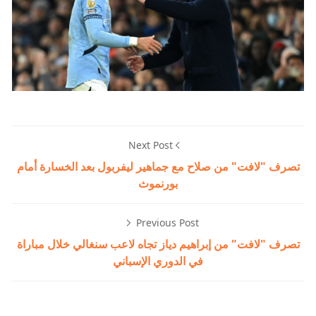
Next Post
تصرف "لافت" من صلاح مع جماهير ليفربول بعد الخسارة أمام
بورنموث
Previous Post
تصرف "لافت" من إبراهيم دياز تجاه لاعب سنغالي خلال مباراة
في الدوري الإسباني