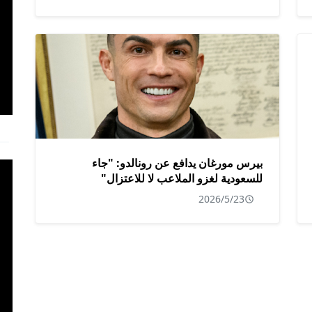
بيرس مورغان يدافع عن رونالدو: "جاء
للسعودية لغزو الملاعب لا للاعتزال"
2026/5/23