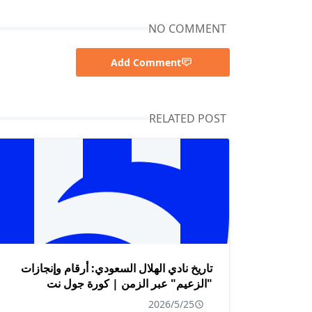
NO COMMENT
Add Comment
RELATED POST
تاريخ نادي الهلال السعودي: أرقام وإنجازات
"الزعيم" عبر الزمن | كورة جول نت
2026/5/25