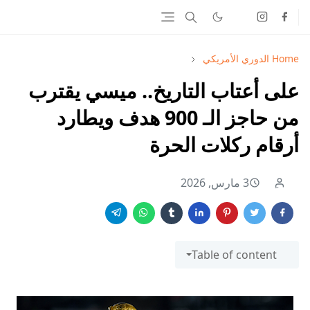
Home
الدوري الأمريكي
على أعتاب التاريخ.. ميسي يقترب
من حاجز الـ 900 هدف ويطارد
أرقام ركلات الحرة
3 مارس, 2026
Table of content