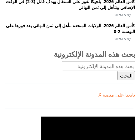
كأس العالم 2026: بلجيكا تفوز على السنغال بهدف قاتل (3-2) في الوقت
الإضافي وتتأهل إلى ثمن النهائي
2026/7/2
كأس العالم 2026: الولايات المتحدة تتأهل إلى ثمن النهائي بعد فوزها على
البوسنة 2-0
2026/7/2
بحث هذه المدونة الإلكترونية
تابعنا على منصة X