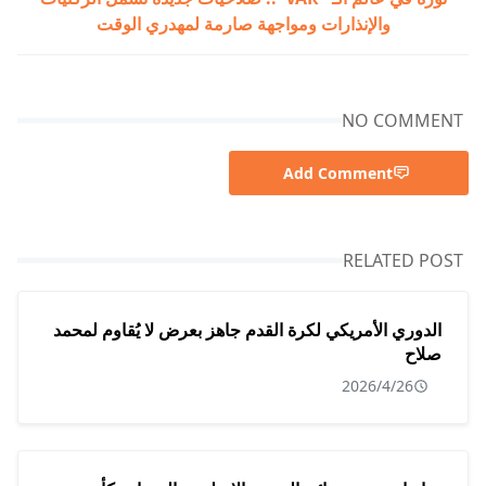
والإنذارات ومواجهة صارمة لمهدري الوقت
NO COMMENT
Add Comment
RELATED POST
الدوري الأمريكي لكرة القدم جاهز بعرض لا يُقاوم لمحمد
صلاح
2026/4/26