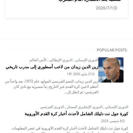
2026/7/1
POPULAR POSTS
الدوري الإسباني
,
الدوري الإيطالي
,
كأس العالم
زين الدين زيدان من لاعب أسطوري إلى مدرب تاريخي
21 مايو, 2026
1
زين الدين زيدان، النجم الفرنسي المولود عام 1972، يعد واحداً من
أعظم لاعبي كرة القدم عبر التاريخ. بدأ مسيرته مع نادي كان
الفرنسي، ثم انتقل إل...
الدوري الإسباني
,
الدوري الإنجليزي الممتاز
,
الدوري الفرنسي
كورة جول نت دليلك الشامل لأحدث أخبار كرة القدم الأوروبية
6 سبتمبر, 2025
كورة جول نت دليلك الشامل لأحدث أخبار كرة القدم الأوروبية في عصر المعلومات