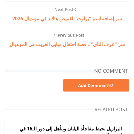
Next Post
سر إضافة اسم "براوت" لقميص هالاند في مونديال 2026
Previous Post
سر "عزف الناي".. قصة احتفال مبابي الغريب في المونديال
NO COMMENT
Add Comment
RELATED POST
البرازيل تحبط مفاجأة اليابان وتتأهل إلى دور الـ16 في