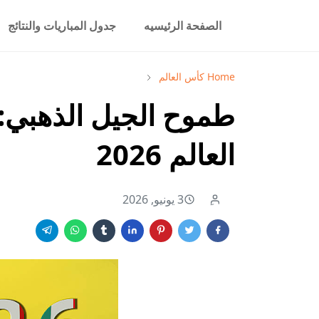
الصفحة الرئيسيه
جدول المباريات والنتائج
Home
كأس العالم
طموح الجيل الذهبي:
العالم 2026
3 يونيو, 2026