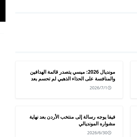
مونديال 2026: ميسي يتصدر قائمة الهدافين
والمنافسة على الحذاء الذهبي لم تحسم بعد
2026/7/1
فيفا يوجه رسالة إلى منتخب الأردن بعد نهاية
مشواره المونديالي
2026/6/30