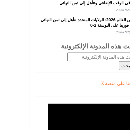
2026/7/2
كأس العالم 2026: الولايات المتحدة تتأهل إلى ثمن النهائي
فوزها على البوسنة 2-0
2026/7/2
ث هذه المدونة الإلكترونية
عنا على منصة X