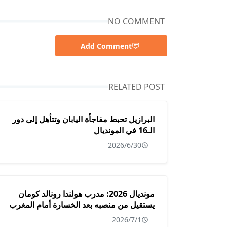
NO COMMENT
Add Comment
RELATED POST
البرازيل تحبط مفاجأة اليابان وتتأهل إلى دور
الـ16 في المونديال
2026/6/30
مونديال 2026: مدرب هولندا رونالد كومان
يستقيل من منصبه بعد الخسارة أمام المغرب
2026/7/1